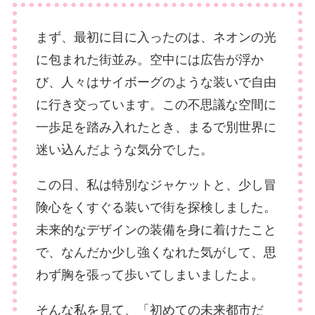
まず、最初に目に入ったのは、ネオンの光
に包まれた街並み。空中には広告が浮か
び、人々はサイボーグのような装いで自由
に行き交っています。この不思議な空間に
一歩足を踏み入れたとき、まるで別世界に
迷い込んだような気分でした。
この日、私は特別なジャケットと、少し冒
険心をくすぐる装いで街を探検しました。
未来的なデザインの装備を身に着けたこと
で、なんだか少し強くなれた気がして、思
わず胸を張って歩いてしまいましたよ。
そんな私を見て、「初めての未来都市だ