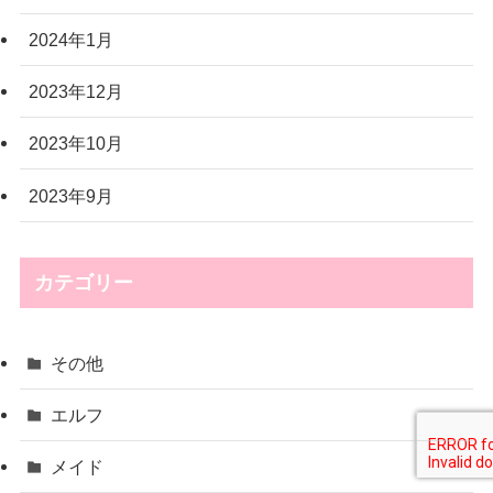
2024年1月
2023年12月
2023年10月
2023年9月
カテゴリー
その他
エルフ
メイド