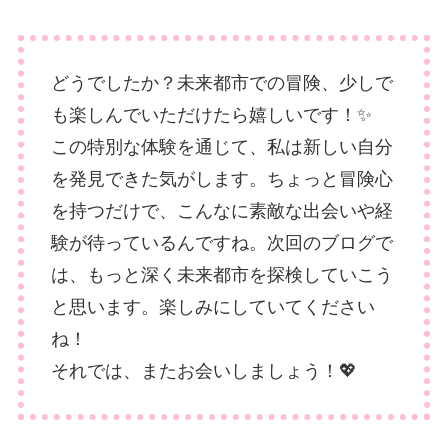
どうでしたか？未来都市での冒険、少しで
も楽しんでいただけたら嬉しいです！✨
この特別な体験を通じて、私は新しい自分
を発見できた気がします。ちょっと冒険心
を持つだけで、こんなに素敵な出会いや経
験が待っているんですね。次回のブログで
は、もっと深く未来都市を探検していこう
と思います。楽しみにしていてください
ね！
それでは、またお会いしましょう！💖