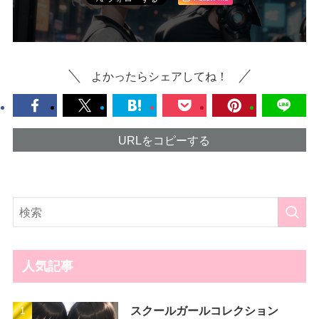
よかったらシェアしてね！
URLをコピーする
人気記事
スクールガールコレクション