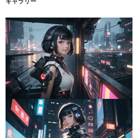
ギャラリー