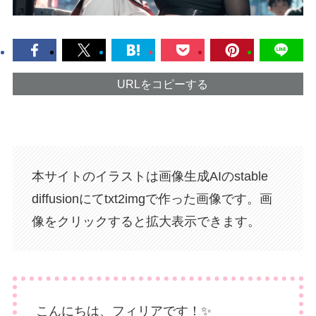
URLをコピーする
本サイトのイラストは画像生成AIのstable
diffusionにてtxt2imgで作った画像です。画
像をクリックすると拡大表示できます。
こんにちは、フィリアです！✨