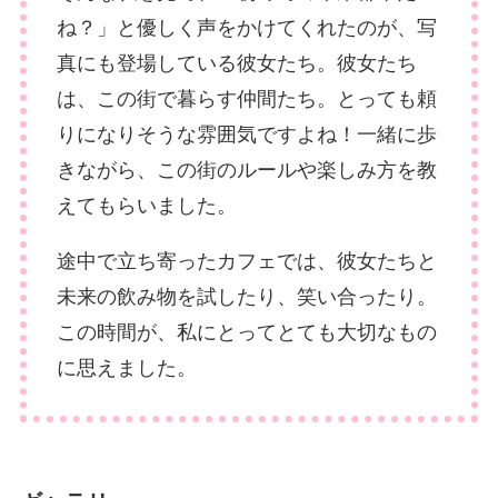
ね？」と優しく声をかけてくれたのが、写
真にも登場している彼女たち。彼女たち
は、この街で暮らす仲間たち。とっても頼
りになりそうな雰囲気ですよね！一緒に歩
きながら、この街のルールや楽しみ方を教
えてもらいました。
途中で立ち寄ったカフェでは、彼女たちと
未来の飲み物を試したり、笑い合ったり。
この時間が、私にとってとても大切なもの
に思えました。