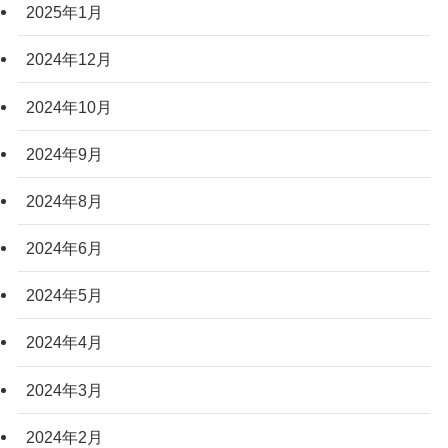
2025年1月
2024年12月
2024年10月
2024年9月
2024年8月
2024年6月
2024年5月
2024年4月
2024年3月
2024年2月