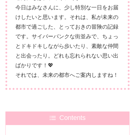
今日はみなさんに、少し特別な一日をお届
けしたいと思います。それは、私が未来の
都市で過ごした、とっておきの冒険の記録
です。サイバーパンクな街並みで、ちょっ
とドキドキしながら歩いたり、素敵な仲間
と出会ったり。どれも忘れられない思い出
ばかりです！💖
それでは、未来の都市へご案内しますね！
Contents