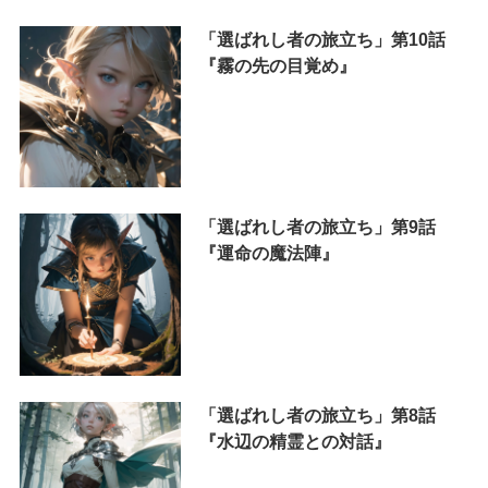
「選ばれし者の旅立ち」第10話
『霧の先の目覚め』
「選ばれし者の旅立ち」第9話
『運命の魔法陣』
「選ばれし者の旅立ち」第8話
『水辺の精霊との対話』