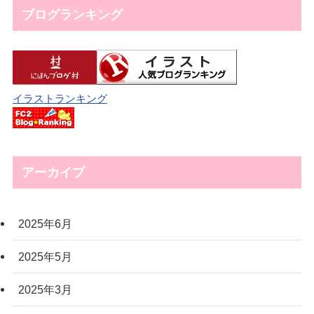
ブログランキング
イラストランキング
アーカイブ
2025年6月
2025年5月
2025年3月