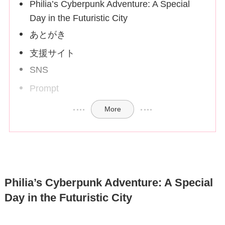
Philia’s Cyberpunk Adventure: A Special
Day in the Futuristic City
あとがき
支援サイト
SNS
Prompt
More
Philia’s Cyberpunk Adventure: A Special
Day in the Futuristic City