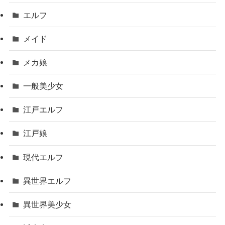
エルフ
メイド
メカ娘
一般美少女
江戸エルフ
江戸娘
現代エルフ
異世界エルフ
異世界美少女