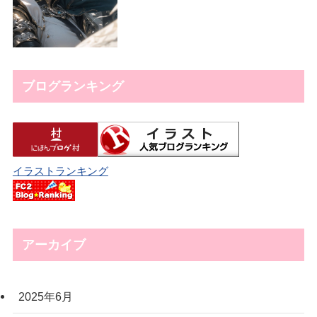
ブログランキング
イラストランキング
アーカイブ
2025年6月