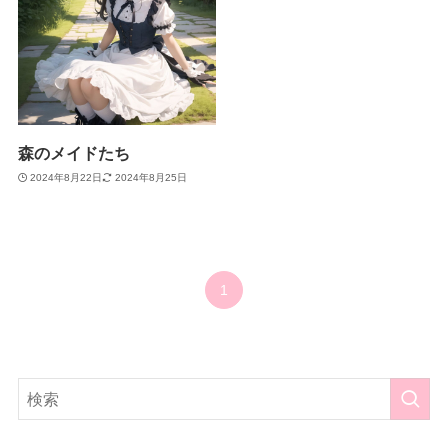
森のメイドたち
2024年8月22日
2024年8月25日
1