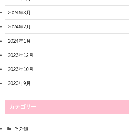
2024年3月
2024年2月
2024年1月
2023年12月
2023年10月
2023年9月
カテゴリー
その他