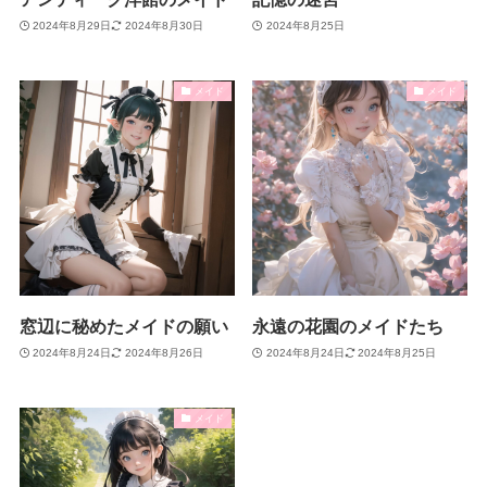
2024年8月29日
2024年8月30日
2024年8月25日
メイド
メイド
窓辺に秘めたメイドの願い
永遠の花園のメイドたち
2024年8月24日
2024年8月26日
2024年8月24日
2024年8月25日
メイド