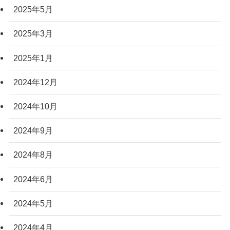
2025年5月
2025年3月
2025年1月
2024年12月
2024年10月
2024年9月
2024年8月
2024年6月
2024年5月
2024年4月