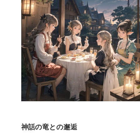
神話の竜との邂逅