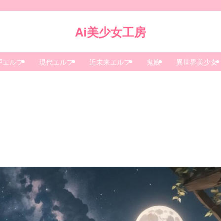
Ai美少女工房
戸エルフ
現代エルフ
近未来エルフ
鬼娘
異世界美少女