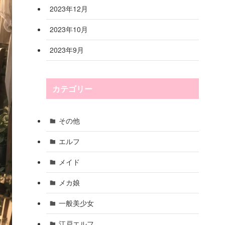
2023年12月
2023年10月
2023年9月
カテゴリー
その他
エルフ
メイド
メカ娘
一般美少女
江戸エルフ