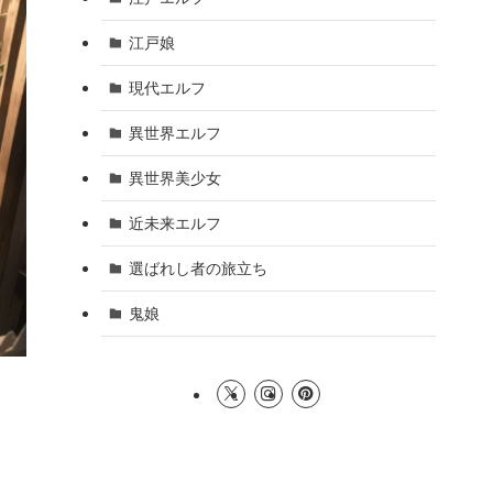
江戸娘
現代エルフ
異世界エルフ
異世界美少女
近未来エルフ
選ばれし者の旅立ち
鬼娘