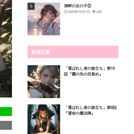
湖畔の女の子②
2023年10月1日
232
新着記事
「選ばれし者の旅立ち」第10
話『霧の先の目覚め』
「選ばれし者の旅立ち」第9話
『運命の魔法陣』