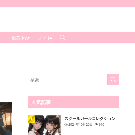
一般美少女
メイド
人気記事
スクールガールコレクション
2024年10月20日
610